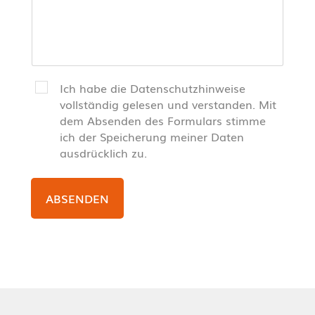
Ich habe die Datenschutzhinweise
vollständig gelesen und verstanden. Mit
dem Absenden des Formulars stimme
ich der Speicherung meiner Daten
ausdrücklich zu.
ABSENDEN