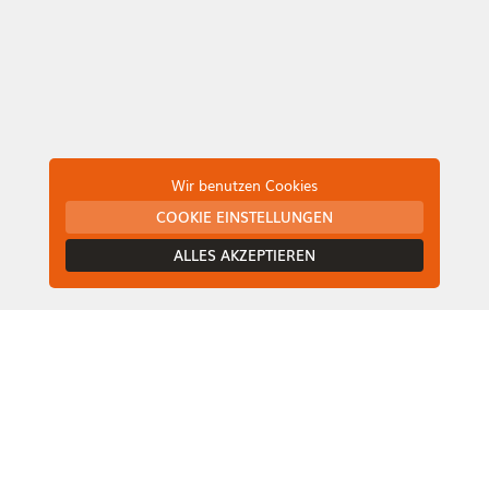
Wir benutzen Cookies
COOKIE EINSTELLUNGEN
ALLES AKZEPTIEREN