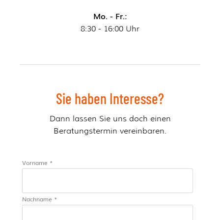
Mo. - Fr.:
8:30 - 16:00 Uhr
Sie haben Interesse?
Dann lassen Sie uns doch einen
Beratungstermin vereinbaren.
Vorname *
Nachname *