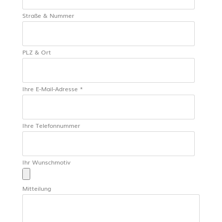
Straße & Nummer
PLZ & Ort
Ihre E-Mail-Adresse *
Ihre Telefonnummer
Ihr Wunschmotiv
Mitteilung