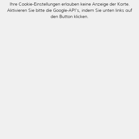
Ihre Cookie-Einstellungen erlauben keine Anzeige der Karte.
Aktivieren Sie bitte die Google-API's, indem Sie unten links auf
den Button klicken.