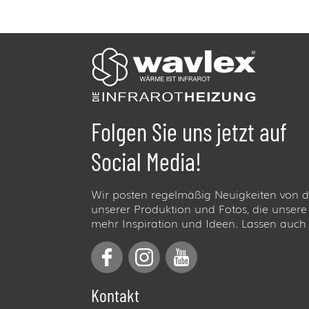
Folgen Sie uns jetzt auf
Social Media!
Wir posten regelmäßig Neuigkeiten von d
unserer Produktion und Fotos, die unser
mehr Inspiration und Ideen. Lassen auch S
Kontakt