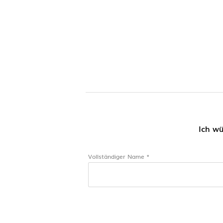
Ich wü
Vollständiger Name *