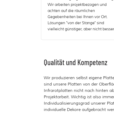
Wir arbeiten projektbezogen und
achten auf die räumlichen
Gegebenheiten bei Ihnen vor Ort.
Lösungen "von der Stange" sind
vielleicht günstiger, aber nicht besser
Qualität und Kompetenz
Wir produzieren selbst eigene Plat
sind unsere Platten von der Oberflä
Infrarotplatten nicht nach hinten a
Projektarbeit. Wichtig ist also imme
Individualisierungsgrad unserer Pl
individuelle Dekore aufgebracht wer