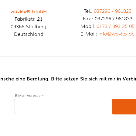
wavlex® GmbH
Tel.:
037296 / 961823
Fax.: 037296 / 961833
Fabrikstr. 21
Mobil:
0173 / 393 25 05
09366 Stollberg
E-Mail:
info@wavlex.de
Deutschland
nsche eine Beratung. Bitte setzen Sie sich mit mir in Verb
E-Mail-Adresse *